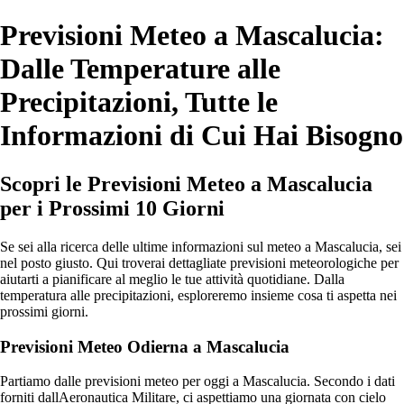
Previsioni Meteo a Mascalucia:
Dalle Temperature alle
Precipitazioni, Tutte le
Informazioni di Cui Hai Bisogno
Scopri le Previsioni Meteo a Mascalucia
per i Prossimi 10 Giorni
Se sei alla ricerca delle ultime informazioni sul meteo a Mascalucia, sei
nel posto giusto. Qui troverai dettagliate previsioni meteorologiche per
aiutarti a pianificare al meglio le tue attività quotidiane. Dalla
temperatura alle precipitazioni, esploreremo insieme cosa ti aspetta nei
prossimi giorni.
Previsioni Meteo Odierna a Mascalucia
Partiamo dalle previsioni meteo per oggi a Mascalucia. Secondo i dati
forniti dallAeronautica Militare, ci aspettiamo una giornata con cielo