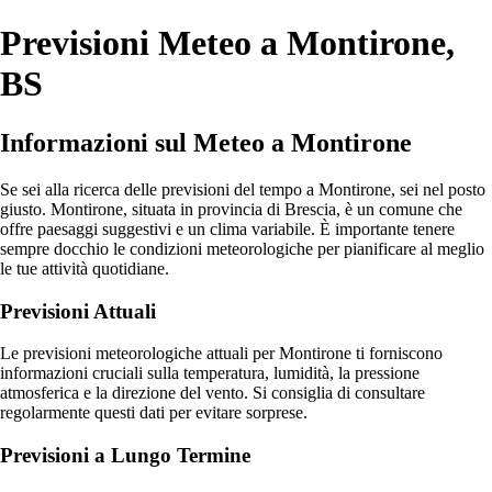
Previsioni Meteo a Montirone,
BS
Informazioni sul Meteo a Montirone
Se sei alla ricerca delle previsioni del tempo a Montirone, sei nel posto
giusto. Montirone, situata in provincia di Brescia, è un comune che
offre paesaggi suggestivi e un clima variabile. È importante tenere
sempre docchio le condizioni meteorologiche per pianificare al meglio
le tue attività quotidiane.
Previsioni Attuali
Le previsioni meteorologiche attuali per Montirone ti forniscono
informazioni cruciali sulla temperatura, lumidità, la pressione
atmosferica e la direzione del vento. Si consiglia di consultare
regolarmente questi dati per evitare sorprese.
Previsioni a Lungo Termine