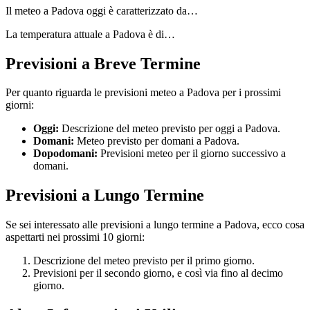
Il meteo a Padova oggi è caratterizzato da…
La temperatura attuale a Padova è di…
Previsioni a Breve Termine
Per quanto riguarda le previsioni meteo a Padova per i prossimi
giorni:
Oggi:
Descrizione del meteo previsto per oggi a Padova.
Domani:
Meteo previsto per domani a Padova.
Dopodomani:
Previsioni meteo per il giorno successivo a
domani.
Previsioni a Lungo Termine
Se sei interessato alle previsioni a lungo termine a Padova, ecco cosa
aspettarti nei prossimi 10 giorni:
Descrizione del meteo previsto per il primo giorno.
Previsioni per il secondo giorno, e così via fino al decimo
giorno.