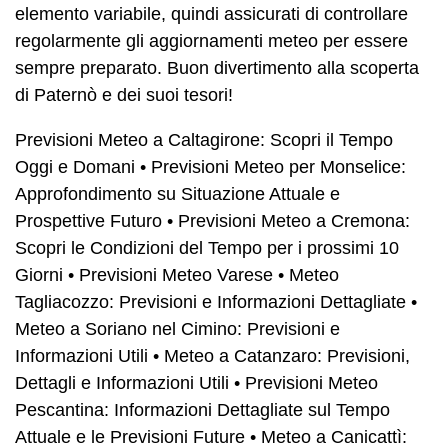
elemento variabile, quindi assicurati di controllare
regolarmente gli aggiornamenti meteo per essere
sempre preparato. Buon divertimento alla scoperta
di Paternò e dei suoi tesori!
Previsioni Meteo a Caltagirone: Scopri il Tempo
Oggi e Domani
•
Previsioni Meteo per Monselice:
Approfondimento su Situazione Attuale e
Prospettive Futuro
•
Previsioni Meteo a Cremona:
Scopri le Condizioni del Tempo per i prossimi 10
Giorni
•
Previsioni Meteo Varese
•
Meteo
Tagliacozzo: Previsioni e Informazioni Dettagliate
•
Meteo a Soriano nel Cimino: Previsioni e
Informazioni Utili
•
Meteo a Catanzaro: Previsioni,
Dettagli e Informazioni Utili
•
Previsioni Meteo
Pescantina: Informazioni Dettagliate sul Tempo
Attuale e le Previsioni Future
•
Meteo a Canicattì: