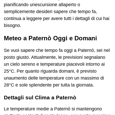
pianificando unescursione allaperto o
semplicemente desideri sapere che tempo fa,
continua a leggere per avere tutti i dettagli di cui hai
bisogno.
Meteo a Paternò Oggi e Domani
Se vuoi sapere che tempo fa oggi a Paternò, sei nel
posto giusto. Attualmente, le previsioni segnalano
un cielo sereno e temperature piacevoli intorno ai
25°C. Per quanto riguarda domani, è previsto
unaumento delle temperature con un massimo di
28°C e sole splendente per tutta la giornata.
Dettagli sul Clima a Paternò
Le temperature medie a Paternò si mantengono