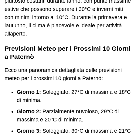
piuttosto costanti durante lanno, con punte massime
estive che possono superare i 30°C e inverni miti
con minimi intorno ai 10°C. Durante la primavera e
lautunno, il clima è piacevole e ideale per attività
allaperto.
Previsioni Meteo per i Prossimi 10 Giorni
a Paternò
Ecco una panoramica dettagliata delle previsioni
meteo per i prossimi 10 giorni a Paternò:
Giorno 1:
Soleggiato, 27°C di massima e 18°C
di minima.
Giorno 2:
Parzialmente nuvoloso, 29°C di
massima e 20°C di minima.
Giorno 3:
Soleggiato, 30°C di massima e 21°C