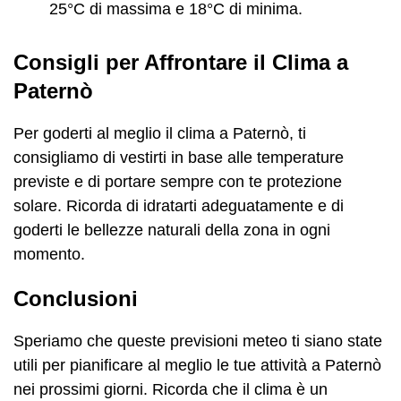
25°C di massima e 18°C di minima.
Consigli per Affrontare il Clima a
Paternò
Per goderti al meglio il clima a Paternò, ti
consigliamo di vestirti in base alle temperature
previste e di portare sempre con te protezione
solare. Ricorda di idratarti adeguatamente e di
goderti le bellezze naturali della zona in ogni
momento.
Conclusioni
Speriamo che queste previsioni meteo ti siano state
utili per pianificare al meglio le tue attività a Paternò
nei prossimi giorni. Ricorda che il clima è un