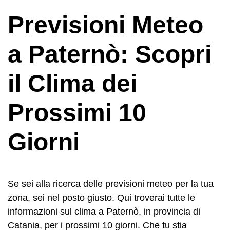
Previsioni Meteo
a Paternò: Scopri
il Clima dei
Prossimi 10
Giorni
Se sei alla ricerca delle previsioni meteo per la tua
zona, sei nel posto giusto. Qui troverai tutte le
informazioni sul clima a Paternò, in provincia di
Catania, per i prossimi 10 giorni. Che tu stia