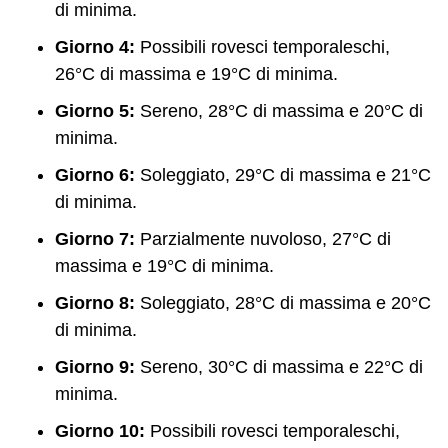
di minima.
Giorno 4:
Possibili rovesci temporaleschi,
26°C di massima e 19°C di minima.
Giorno 5:
Sereno, 28°C di massima e 20°C di
minima.
Giorno 6:
Soleggiato, 29°C di massima e 21°C
di minima.
Giorno 7:
Parzialmente nuvoloso, 27°C di
massima e 19°C di minima.
Giorno 8:
Soleggiato, 28°C di massima e 20°C
di minima.
Giorno 9:
Sereno, 30°C di massima e 22°C di
minima.
Giorno 10:
Possibili rovesci temporaleschi,