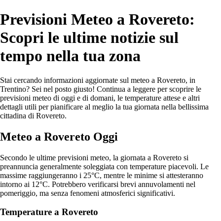
Previsioni Meteo a Rovereto:
Scopri le ultime notizie sul
tempo nella tua zona
Stai cercando informazioni aggiornate sul meteo a Rovereto, in
Trentino? Sei nel posto giusto! Continua a leggere per scoprire le
previsioni meteo di oggi e di domani, le temperature attese e altri
dettagli utili per pianificare al meglio la tua giornata nella bellissima
cittadina di Rovereto.
Meteo a Rovereto Oggi
Secondo le ultime previsioni meteo, la giornata a Rovereto si
preannuncia generalmente soleggiata con temperature piacevoli. Le
massime raggiungeranno i 25°C, mentre le minime si attesteranno
intorno ai 12°C. Potrebbero verificarsi brevi annuvolamenti nel
pomeriggio, ma senza fenomeni atmosferici significativi.
Temperature a Rovereto