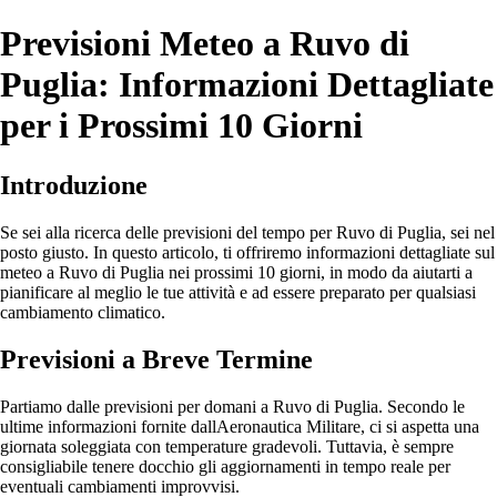
Previsioni Meteo a Ruvo di
Puglia: Informazioni Dettagliate
per i Prossimi 10 Giorni
Introduzione
Se sei alla ricerca delle previsioni del tempo per Ruvo di Puglia, sei nel
posto giusto. In questo articolo, ti offriremo informazioni dettagliate sul
meteo a Ruvo di Puglia nei prossimi 10 giorni, in modo da aiutarti a
pianificare al meglio le tue attività e ad essere preparato per qualsiasi
cambiamento climatico.
Previsioni a Breve Termine
Partiamo dalle previsioni per domani a Ruvo di Puglia. Secondo le
ultime informazioni fornite dallAeronautica Militare, ci si aspetta una
giornata soleggiata con temperature gradevoli. Tuttavia, è sempre
consigliabile tenere docchio gli aggiornamenti in tempo reale per
eventuali cambiamenti improvvisi.