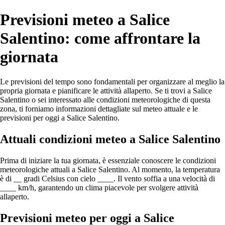
Previsioni meteo a Salice
Salentino: come affrontare la
giornata
Le previsioni del tempo sono fondamentali per organizzare al meglio la
propria giornata e pianificare le attività allaperto. Se ti trovi a Salice
Salentino o sei interessato alle condizioni meteorologiche di questa
zona, ti forniamo informazioni dettagliate sul meteo attuale e le
previsioni per oggi a Salice Salentino.
Attuali condizioni meteo a Salice Salentino
Prima di iniziare la tua giornata, è essenziale conoscere le condizioni
meteorologiche attuali a Salice Salentino. Al momento, la temperatura
è di __ gradi Celsius con cielo ____. Il vento soffia a una velocità di
____ km/h, garantendo un clima piacevole per svolgere attività
allaperto.
Previsioni meteo per oggi a Salice