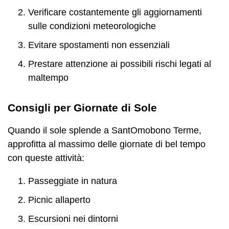
Verificare costantemente gli aggiornamenti
sulle condizioni meteorologiche
Evitare spostamenti non essenziali
Prestare attenzione ai possibili rischi legati al
maltempo
Consigli per Giornate di Sole
Quando il sole splende a SantOmobono Terme,
approfitta al massimo delle giornate di bel tempo
con queste attività:
Passeggiate in natura
Picnic allaperto
Escursioni nei dintorni