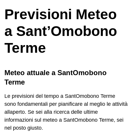
Previsioni Meteo
a Sant’Omobono
Terme
Meteo attuale a SantOmobono
Terme
Le previsioni del tempo a SantOmobono Terme
sono fondamentali per pianificare al meglio le attività
allaperto. Se sei alla ricerca delle ultime
informazioni sul meteo a SantOmobono Terme, sei
nel posto giusto.