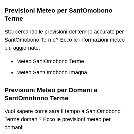
Previsioni Meteo per SantOmobono
Terme
Stai cercando le previsioni del tempo accurate per
SantOmobono Terme? Ecco le informazioni meteo
più aggiornate:
Meteo SantOmobono Terme
Meteo SantOmobono Imagna
Previsioni Meteo per Domani a
SantOmobono Terme
Vuoi sapere come sarà il tempo a SantOmobono
Terme domani? Ecco le previsioni meteo per
domani: