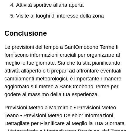
Attività sportive allaria aperta
Visite ai luoghi di interesse della zona
Conclusione
Le previsioni del tempo a SantOmobono Terme ti
forniscono informazioni cruciali per organizzare al
meglio le tue giornate. Sia che tu stia pianificando
attività allaperto o ti prepari ad affrontare eventuali
cambiamenti meteorologici, è importante rimanere
aggiornato sul meteo a SantOmobono Terme per
godere al massimo della tua esperienza.
Previsioni Meteo a Marmirolo
•
Previsioni Meteo
Teano
•
Previsioni Meteo Delebio: Informazioni
Dettagliate per Pianificare al Meglio la Tua Giornata