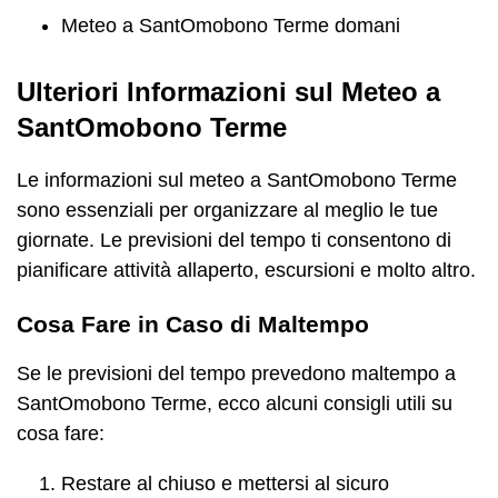
Meteo a SantOmobono Terme domani
Ulteriori Informazioni sul Meteo a
SantOmobono Terme
Le informazioni sul meteo a SantOmobono Terme
sono essenziali per organizzare al meglio le tue
giornate. Le previsioni del tempo ti consentono di
pianificare attività allaperto, escursioni e molto altro.
Cosa Fare in Caso di Maltempo
Se le previsioni del tempo prevedono maltempo a
SantOmobono Terme, ecco alcuni consigli utili su
cosa fare:
Restare al chiuso e mettersi al sicuro