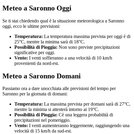
Meteo a Saronno Oggi
Se ti stai chiedendo qual è la situazione meteorologica a Saronno
oggi, ecco le ultime previsioni:
Temperatura:
La temperatura massima prevista per oggi è di
25°C, mentre la minima sarà di 18°C.
Possibilità di Pioggia:
Non sono previste precipitazioni
significative per oggi.
Vento:
I venti soffieranno a una velocità di 10 km/h
provenienti da nord-est.
Meteo a Saronno Domani
Passiamo ora a dare unocchiata alle previsioni del tempo per
Saronno per la giornata di domani:
Temperatura:
La massima prevista per domani sarà di 27°C,
mentre la minima si attesterà intorno ai 19°C.
Possibilità di Pioggia:
Cè una leggera probabilità di
precipitazioni nel pomeriggio.
Vento:
I venti aumenteranno leggermente, raggiungendo una
velocità di 15 km/h da sud-est.