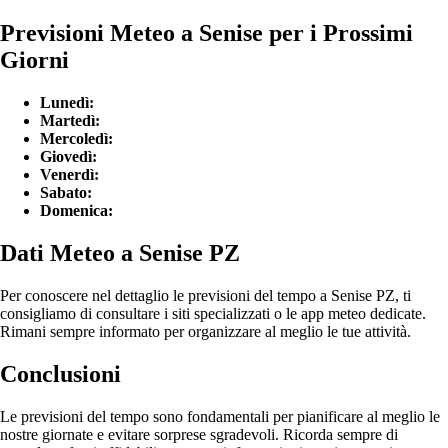
Previsioni Meteo a Senise per i Prossimi
Giorni
Lunedì:
Martedì:
Mercoledì:
Giovedì:
Venerdì:
Sabato:
Domenica:
Dati Meteo a Senise PZ
Per conoscere nel dettaglio le previsioni del tempo a Senise PZ, ti
consigliamo di consultare i siti specializzati o le app meteo dedicate.
Rimani sempre informato per organizzare al meglio le tue attività.
Conclusioni
Le previsioni del tempo sono fondamentali per pianificare al meglio le
nostre giornate e evitare sorprese sgradevoli. Ricorda sempre di