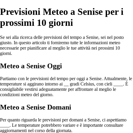
Previsioni Meteo a Senise per i
prossimi 10 giorni
Se sei alla ricerca delle previsioni del tempo a Senise, sei nel posto
giusto. In questo articolo ti forniremo tutte le informazioni meteo
necessarie per pianificare al meglio le tue attività nei prossimi 10
giorni.
Meteo a Senise Oggi
Partiamo con le previsioni del tempo per oggi a Senise. Attualmente, le
temperature si aggirano intorno ai __ gradi Celsius, con cieli ____. È
consigliabile vestirsi adeguatamente per affrontare al meglio le
condizioni meteo del giorno.
Meteo a Senise Domani
Per quanto riguarda le previsioni per domani a Senise, ci aspettiamo
____. Le temperature potrebbero variare e è importante consultare
aggiornamenti nel corso della giornata.