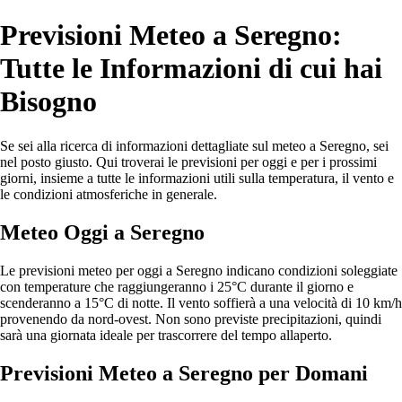
Previsioni Meteo a Seregno:
Tutte le Informazioni di cui hai
Bisogno
Se sei alla ricerca di informazioni dettagliate sul meteo a Seregno, sei
nel posto giusto. Qui troverai le previsioni per oggi e per i prossimi
giorni, insieme a tutte le informazioni utili sulla temperatura, il vento e
le condizioni atmosferiche in generale.
Meteo Oggi a Seregno
Le previsioni meteo per oggi a Seregno indicano condizioni soleggiate
con temperature che raggiungeranno i 25°C durante il giorno e
scenderanno a 15°C di notte. Il vento soffierà a una velocità di 10 km/h
provenendo da nord-ovest. Non sono previste precipitazioni, quindi
sarà una giornata ideale per trascorrere del tempo allaperto.
Previsioni Meteo a Seregno per Domani