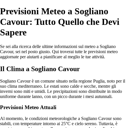
Previsioni Meteo a Sogliano
Cavour: Tutto Quello che Devi
Sapere
Se sei alla ricerca delle ultime informazioni sul meteo a Sogliano
Cavour, sei nel posto giusto. Qui troverai tutte le previsioni meteo
aggiornate per aiutarti a pianificare al meglio le tue attività.
Il Clima a Sogliano Cavour
Sogliano Cavour è un comune situato nella regione Puglia, noto per il
suo clima mediterraneo. Le estati sono calde e secche, mentre gli
inverni sono miti e umidi. Le precipitazioni sono distribuite in modo
uniforme durante lanno, con un picco durante i mesi autunnali.
Previsioni Meteo Attuali
Al momento, le condizioni meteorologiche a Sogliano Cavour sono
stabili, con temperature intorno ai 25°C e cielo sereno. Tuttavia, è