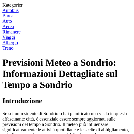
Kategorier
Autobus
Barca
Auto
Aereo
Rimanere
Viaggi
Albergo
Treno
Previsioni Meteo a Sondrio:
Informazioni Dettagliate sul
Tempo a Sondrio
Introduzione
Se sei un residente di Sondrio o hai pianificato una visita in questa
affascinante città, è essenziale essere sempre aggiornati sulle
previsioni del tempo a Sondrio. Il meteo può influenzare
significativamente le attività quotidiane e le scelte di abbigliamento,