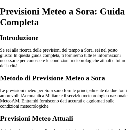
Previsioni Meteo a Sora: Guida
Completa
Introduzione
Se sei alla ricerca delle previsioni del tempo a Sora, sei nel posto
giusto! In questa guida completa, ti forniremo tutte le informazioni
necessarie per conoscere le condizioni meteorologiche attuali e future
della città.
Metodo di Previsione Meteo a Sora
Le previsioni meteo per Sora sono fornite principalmente da due fonti
autorevoli: lAeronautica Militare e il servizio meteorologico nazionale
MeteoAM. Entrambi forniscono dati accurati e aggiornati sulle
condizioni meteorologiche.
Previsioni Meteo Attuali