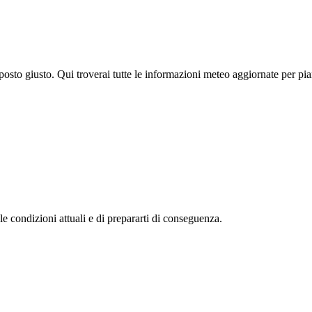
posto giusto. Qui troverai tutte le informazioni meteo aggiornate per pian
e condizioni attuali e di prepararti di conseguenza.