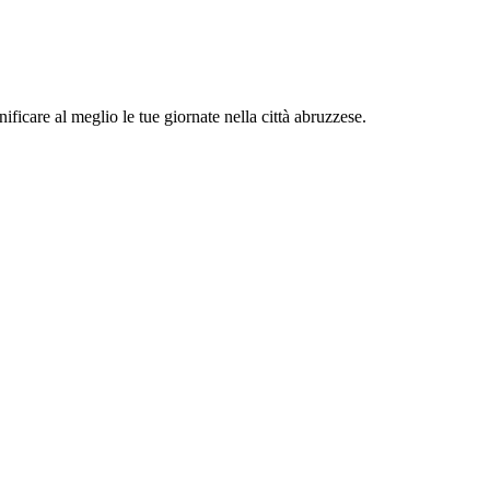
ificare al meglio le tue giornate nella città abruzzese.