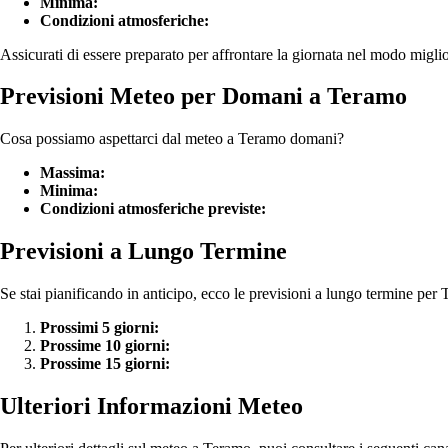
Minima:
Condizioni atmosferiche:
Assicurati di essere preparato per affrontare la giornata nel modo miglio
Previsioni Meteo per Domani a Teramo
Cosa possiamo aspettarci dal meteo a Teramo domani?
Massima:
Minima:
Condizioni atmosferiche previste:
Previsioni a Lungo Termine
Se stai pianificando in anticipo, ecco le previsioni a lungo termine per
Prossimi 5 giorni:
Prossime 10 giorni:
Prossime 15 giorni:
Ulteriori Informazioni Meteo