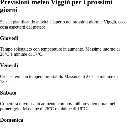
Previsioni meteo Viggiù per i prossimi
giorni
Se stai pianificando attività allaperto nei prossimi giorni a Viggiù, ecco
cosa aspettarti dal meteo:
Giovedì
Tempo soleggiato con temperature in aumento. Massime intorno ai
28°C e minime di 17°C.
Venerdì
Cieli sereni con temperature stabili. Massime di 27°C e minime di
18°C.
Sabato
Copertura nuvolosa in aumento con possibili brevi temporali nel
pomeriggio. Massime di 26°C e minime di 16°C.
Domenica