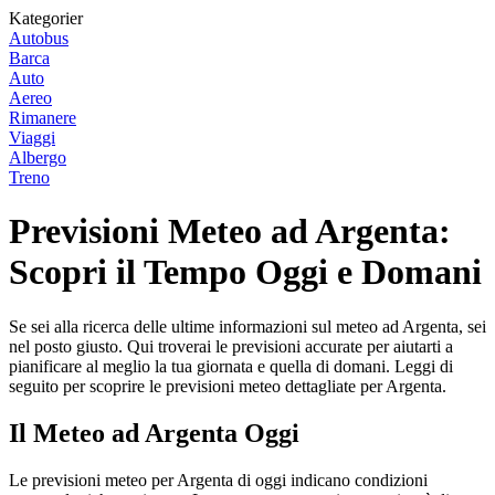
Kategorier
Autobus
Barca
Auto
Aereo
Rimanere
Viaggi
Albergo
Treno
Previsioni Meteo ad Argenta:
Scopri il Tempo Oggi e Domani
Se sei alla ricerca delle ultime informazioni sul meteo ad Argenta, sei
nel posto giusto. Qui troverai le previsioni accurate per aiutarti a
pianificare al meglio la tua giornata e quella di domani. Leggi di
seguito per scoprire le previsioni meteo dettagliate per Argenta.
Il Meteo ad Argenta Oggi
Le previsioni meteo per Argenta di oggi indicano condizioni