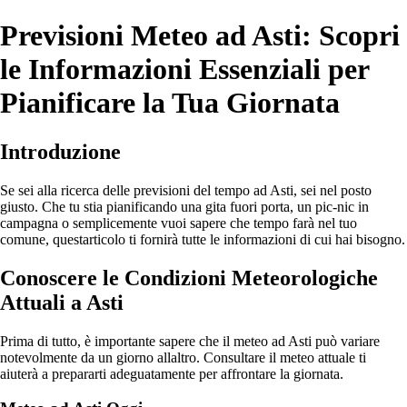
Previsioni Meteo ad Asti: Scopri
le Informazioni Essenziali per
Pianificare la Tua Giornata
Introduzione
Se sei alla ricerca delle previsioni del tempo ad Asti, sei nel posto
giusto. Che tu stia pianificando una gita fuori porta, un pic-nic in
campagna o semplicemente vuoi sapere che tempo farà nel tuo
comune, questarticolo ti fornirà tutte le informazioni di cui hai bisogno.
Conoscere le Condizioni Meteorologiche
Attuali a Asti
Prima di tutto, è importante sapere che il meteo ad Asti può variare
notevolmente da un giorno allaltro. Consultare il meteo attuale ti
aiuterà a prepararti adeguatamente per affrontare la giornata.