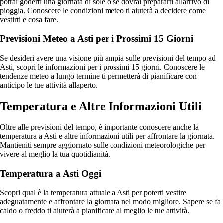
potrai goderti una giornata di sole o se dovrai prepararti allarrivo di
pioggia. Conoscere le condizioni meteo ti aiuterà a decidere come
vestirti e cosa fare.
Previsioni Meteo a Asti per i Prossimi 15 Giorni
Se desideri avere una visione più ampia sulle previsioni del tempo ad
Asti, scopri le informazioni per i prossimi 15 giorni. Conoscere le
tendenze meteo a lungo termine ti permetterà di pianificare con
anticipo le tue attività allaperto.
Temperatura e Altre Informazioni Utili
Oltre alle previsioni del tempo, è importante conoscere anche la
temperatura a Asti e altre informazioni utili per affrontare la giornata.
Mantieniti sempre aggiornato sulle condizioni meteorologiche per
vivere al meglio la tua quotidianità.
Temperatura a Asti Oggi
Scopri qual è la temperatura attuale a Asti per poterti vestire
adeguatamente e affrontare la giornata nel modo migliore. Sapere se fa
caldo o freddo ti aiuterà a pianificare al meglio le tue attività.