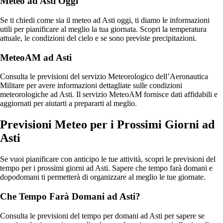
Meteo ad Asti Oggi
Se ti chiedi come sia il meteo ad Asti oggi, ti diamo le informazioni
utili per pianificare al meglio la tua giornata. Scopri la temperatura
attuale, le condizioni del cielo e se sono previste precipitazioni.
MeteoAM ad Asti
Consulta le previsioni del servizio Meteorologico dell’Aeronautica
Militare per avere informazioni dettagliate sulle condizioni
meteorologiche ad Asti. Il servizio MeteoAM fornisce dati affidabili e
aggiornati per aiutarti a prepararti al meglio.
Previsioni Meteo per i Prossimi Giorni ad
Asti
Se vuoi pianificare con anticipo le tue attività, scopri le previsioni del
tempo per i prossimi giorni ad Asti. Sapere che tempo farà domani e
dopodomani ti permetterà di organizzare al meglio le tue giornate.
Che Tempo Farà Domani ad Asti?
Consulta le previsioni del tempo per domani ad Asti per sapere se