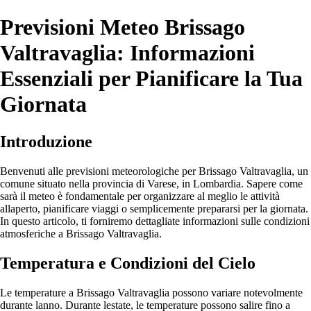
Previsioni Meteo Brissago
Valtravaglia: Informazioni
Essenziali per Pianificare la Tua
Giornata
Introduzione
Benvenuti alle previsioni meteorologiche per Brissago Valtravaglia, un
comune situato nella provincia di Varese, in Lombardia. Sapere come
sarà il meteo è fondamentale per organizzare al meglio le attività
allaperto, pianificare viaggi o semplicemente prepararsi per la giornata.
In questo articolo, ti forniremo dettagliate informazioni sulle condizioni
atmosferiche a Brissago Valtravaglia.
Temperatura e Condizioni del Cielo
Le temperature a Brissago Valtravaglia possono variare notevolmente
durante lanno. Durante lestate, le temperature possono salire fino a