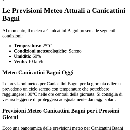
Le Previsioni Meteo Attuali a Canicattini
Bagni
Al momento, il meteo a Canicattini Bagni presenta le seguenti
condizioni:
Temperatura:
25°C
Condizioni meteorologiche:
Sereno
Umidità:
60%
Vento:
10 km/h
Meteo Canicattini Bagni Oggi
Le previsioni meteo per Canicattini Bagni per la giornata odierna
prevedono un cielo sereno con temperature che potrebbero
raggiungere i 30°C nelle ore centrali della giornata. Si consiglia di
vestirsi leggeri e di proteggersi adeguatamente dai raggi solari.
Previsioni Meteo Canicattini Bagni per i Prossimi
Giorni
Ecco una panoramica delle previsioni meteo per Canicattini Bagni