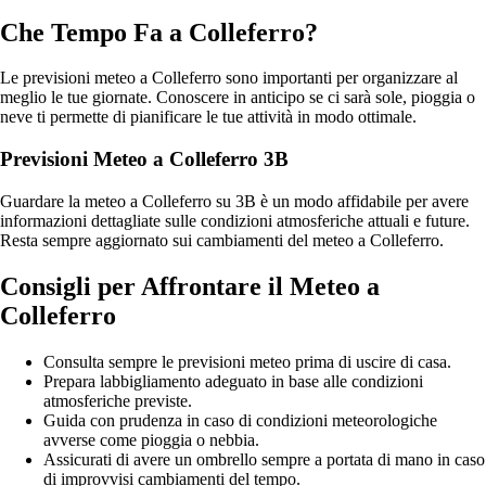
Che Tempo Fa a Colleferro?
Le previsioni meteo a Colleferro sono importanti per organizzare al
meglio le tue giornate. Conoscere in anticipo se ci sarà sole, pioggia o
neve ti permette di pianificare le tue attività in modo ottimale.
Previsioni Meteo a Colleferro 3B
Guardare la meteo a Colleferro su 3B è un modo affidabile per avere
informazioni dettagliate sulle condizioni atmosferiche attuali e future.
Resta sempre aggiornato sui cambiamenti del meteo a Colleferro.
Consigli per Affrontare il Meteo a
Colleferro
Consulta sempre le previsioni meteo prima di uscire di casa.
Prepara labbigliamento adeguato in base alle condizioni
atmosferiche previste.
Guida con prudenza in caso di condizioni meteorologiche
avverse come pioggia o nebbia.
Assicurati di avere un ombrello sempre a portata di mano in caso
di improvvisi cambiamenti del tempo.