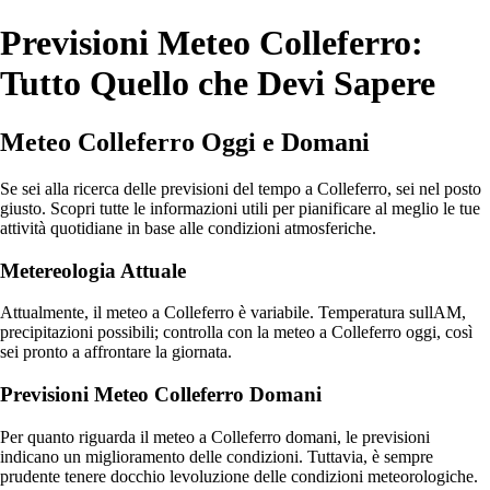
Previsioni Meteo Colleferro:
Tutto Quello che Devi Sapere
Meteo Colleferro Oggi e Domani
Se sei alla ricerca delle previsioni del tempo a Colleferro, sei nel posto
giusto. Scopri tutte le informazioni utili per pianificare al meglio le tue
attività quotidiane in base alle condizioni atmosferiche.
Metereologia Attuale
Attualmente, il meteo a Colleferro è variabile. Temperatura sullAM,
precipitazioni possibili; controlla con la meteo a Colleferro oggi, così
sei pronto a affrontare la giornata.
Previsioni Meteo Colleferro Domani
Per quanto riguarda il meteo a Colleferro domani, le previsioni
indicano un miglioramento delle condizioni. Tuttavia, è sempre
prudente tenere docchio levoluzione delle condizioni meteorologiche.