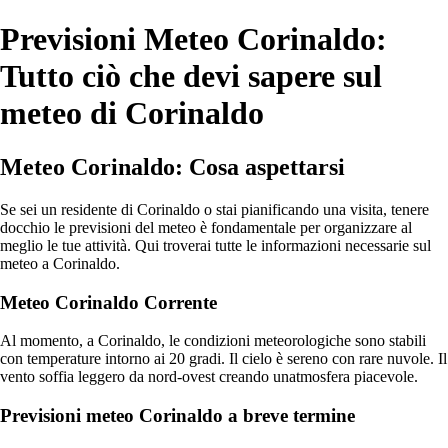
Previsioni Meteo Corinaldo:
Tutto ciò che devi sapere sul
meteo di Corinaldo
Meteo Corinaldo: Cosa aspettarsi
Se sei un residente di Corinaldo o stai pianificando una visita, tenere
docchio le previsioni del meteo è fondamentale per organizzare al
meglio le tue attività. Qui troverai tutte le informazioni necessarie sul
meteo a Corinaldo.
Meteo Corinaldo Corrente
Al momento, a Corinaldo, le condizioni meteorologiche sono stabili
con temperature intorno ai 20 gradi. Il cielo è sereno con rare nuvole. Il
vento soffia leggero da nord-ovest creando unatmosfera piacevole.
Previsioni meteo Corinaldo a breve termine