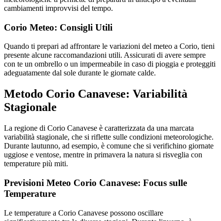
cambiamenti improvvisi del tempo.
Corio Meteo: Consigli Utili
Quando ti prepari ad affrontare le variazioni del meteo a Corio, tieni
presente alcune raccomandazioni utili. Assicurati di avere sempre
con te un ombrello o un impermeabile in caso di pioggia e proteggiti
adeguatamente dal sole durante le giornate calde.
Metodo Corio Canavese: Variabilità
Stagionale
La regione di Corio Canavese è caratterizzata da una marcata
variabilità stagionale, che si riflette sulle condizioni meteorologiche.
Durante lautunno, ad esempio, è comune che si verifichino giornate
uggiose e ventose, mentre in primavera la natura si risveglia con
temperature più miti.
Previsioni Meteo Corio Canavese: Focus sulle
Temperature
Le temperature a Corio Canavese possono oscillare