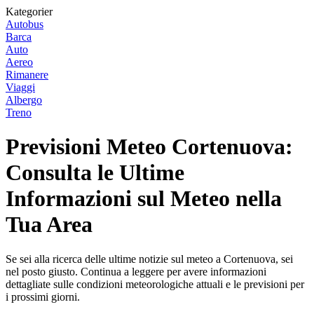
Kategorier
Autobus
Barca
Auto
Aereo
Rimanere
Viaggi
Albergo
Treno
Previsioni Meteo Cortenuova:
Consulta le Ultime
Informazioni sul Meteo nella
Tua Area
Se sei alla ricerca delle ultime notizie sul meteo a Cortenuova, sei
nel posto giusto. Continua a leggere per avere informazioni
dettagliate sulle condizioni meteorologiche attuali e le previsioni per
i prossimi giorni.