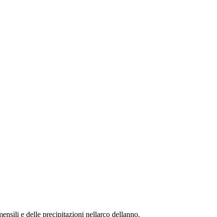
nsili e delle precipitazioni nellarco dellanno.