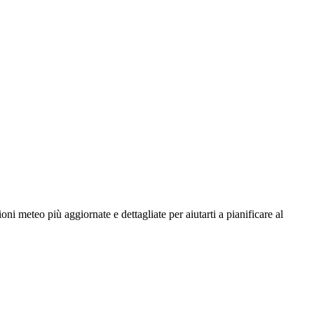
oni meteo più aggiornate e dettagliate per aiutarti a pianificare al