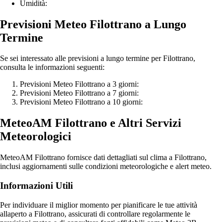
Umidità:
Previsioni Meteo Filottrano a Lungo
Termine
Se sei interessato alle previsioni a lungo termine per Filottrano,
consulta le informazioni seguenti:
Previsioni Meteo Filottrano a 3 giorni:
Previsioni Meteo Filottrano a 7 giorni:
Previsioni Meteo Filottrano a 10 giorni:
MeteoAM Filottrano e Altri Servizi
Meteorologici
MeteoAM Filottrano fornisce dati dettagliati sul clima a Filottrano,
inclusi aggiornamenti sulle condizioni meteorologiche e alert meteo.
Informazioni Utili
Per individuare il miglior momento per pianificare le tue attività
allaperto a Filottrano, assicurati di controllare regolarmente le