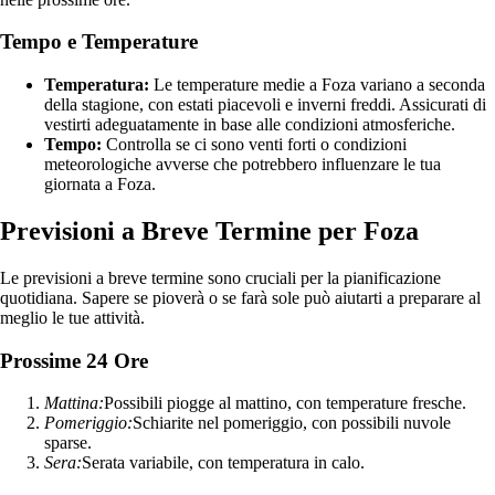
Tempo e Temperature
Temperatura:
Le temperature medie a Foza variano a seconda
della stagione, con estati piacevoli e inverni freddi. Assicurati di
vestirti adeguatamente in base alle condizioni atmosferiche.
Tempo:
Controlla se ci sono venti forti o condizioni
meteorologiche avverse che potrebbero influenzare le tua
giornata a Foza.
Previsioni a Breve Termine per Foza
Le previsioni a breve termine sono cruciali per la pianificazione
quotidiana. Sapere se pioverà o se farà sole può aiutarti a preparare al
meglio le tue attività.
Prossime 24 Ore
Mattina:
Possibili piogge al mattino, con temperature fresche.
Pomeriggio:
Schiarite nel pomeriggio, con possibili nuvole
sparse.
Sera:
Serata variabile, con temperatura in calo.