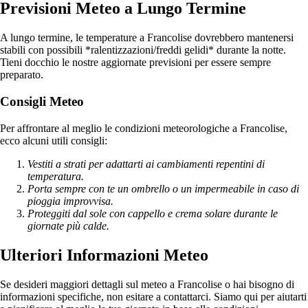
Previsioni Meteo a Lungo Termine
A lungo termine, le temperature a Francolise dovrebbero mantenersi
stabili con possibili *ralentizzazioni/freddi gelidi* durante la notte.
Tieni docchio le nostre aggiornate previsioni per essere sempre
preparato.
Consigli Meteo
Per affrontare al meglio le condizioni meteorologiche a Francolise,
ecco alcuni utili consigli:
Vestiti a strati per adattarti ai cambiamenti repentini di
temperatura.
Porta sempre con te un ombrello o un impermeabile in caso di
pioggia improvvisa.
Proteggiti dal sole con cappello e crema solare durante le
giornate più calde.
Ulteriori Informazioni Meteo
Se desideri maggiori dettagli sul meteo a Francolise o hai bisogno di
informazioni specifiche, non esitare a contattarci. Siamo qui per aiutarti