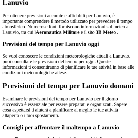
Lanuvio
Per ottenere previsioni accurate e affidabili per Lanuvio, è
importante comprendere il metodo utilizzato per prevedere il tempo
atmosferico. Numerose fonti forniscono informazioni sul meteo a
Lanuvio, tra cui l
Aeronautica Militare
e il sito
3B Meteo
.
Previsioni del tempo per Lanuvio oggi
Se vuoi conoscere le condizioni meteorologiche attuali a Lanuvio,
puoi consultare le previsioni del tempo per oggi. Queste
informazioni ti consentiranno di pianificare le tue attività in base alle
condizioni meteorologiche attese.
Previsioni del tempo per Lanuvio domani
Esaminare le previsioni del tempo per Lanuvio per il giorno
successivo è essenziale per essere preparati e organizzati. Sapere
cosa aspettarsi ti aiuterà a pianificare al meglio le tue attività
allaperto o i tuoi spostamenti.
Consigli per affrontare il maltempo a Lanuvio