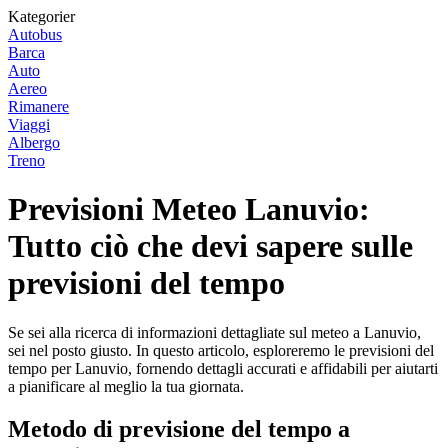
Kategorier
Autobus
Barca
Auto
Aereo
Rimanere
Viaggi
Albergo
Treno
Previsioni Meteo Lanuvio:
Tutto ciò che devi sapere sulle
previsioni del tempo
Se sei alla ricerca di informazioni dettagliate sul meteo a Lanuvio,
sei nel posto giusto. In questo articolo, esploreremo le previsioni del
tempo per Lanuvio, fornendo dettagli accurati e affidabili per aiutarti
a pianificare al meglio la tua giornata.
Metodo di previsione del tempo a