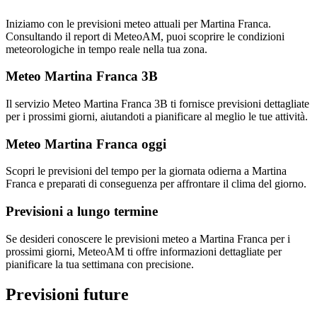
Iniziamo con le previsioni meteo attuali per Martina Franca.
Consultando il report di MeteoAM, puoi scoprire le condizioni
meteorologiche in tempo reale nella tua zona.
Meteo Martina Franca 3B
Il servizio Meteo Martina Franca 3B ti fornisce previsioni dettagliate
per i prossimi giorni, aiutandoti a pianificare al meglio le tue attività.
Meteo Martina Franca oggi
Scopri le previsioni del tempo per la giornata odierna a Martina
Franca e preparati di conseguenza per affrontare il clima del giorno.
Previsioni a lungo termine
Se desideri conoscere le previsioni meteo a Martina Franca per i
prossimi giorni, MeteoAM ti offre informazioni dettagliate per
pianificare la tua settimana con precisione.
Previsioni future