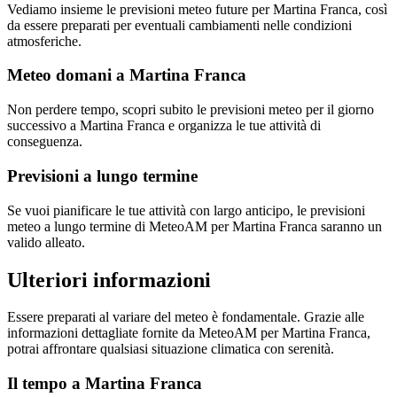
Vediamo insieme le previsioni meteo future per Martina Franca, così
da essere preparati per eventuali cambiamenti nelle condizioni
atmosferiche.
Meteo domani a Martina Franca
Non perdere tempo, scopri subito le previsioni meteo per il giorno
successivo a Martina Franca e organizza le tue attività di
conseguenza.
Previsioni a lungo termine
Se vuoi pianificare le tue attività con largo anticipo, le previsioni
meteo a lungo termine di MeteoAM per Martina Franca saranno un
valido alleato.
Ulteriori informazioni
Essere preparati al variare del meteo è fondamentale. Grazie alle
informazioni dettagliate fornite da MeteoAM per Martina Franca,
potrai affrontare qualsiasi situazione climatica con serenità.
Il tempo a Martina Franca