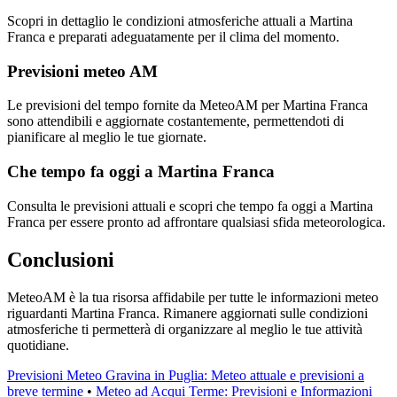
Scopri in dettaglio le condizioni atmosferiche attuali a Martina
Franca e preparati adeguatamente per il clima del momento.
Previsioni meteo AM
Le previsioni del tempo fornite da MeteoAM per Martina Franca
sono attendibili e aggiornate costantemente, permettendoti di
pianificare al meglio le tue giornate.
Che tempo fa oggi a Martina Franca
Consulta le previsioni attuali e scopri che tempo fa oggi a Martina
Franca per essere pronto ad affrontare qualsiasi sfida meteorologica.
Conclusioni
MeteoAM è la tua risorsa affidabile per tutte le informazioni meteo
riguardanti Martina Franca. Rimanere aggiornati sulle condizioni
atmosferiche ti permetterà di organizzare al meglio le tue attività
quotidiane.
Previsioni Meteo Gravina in Puglia: Meteo attuale e previsioni a
breve termine
•
Meteo ad Acqui Terme: Previsioni e Informazioni