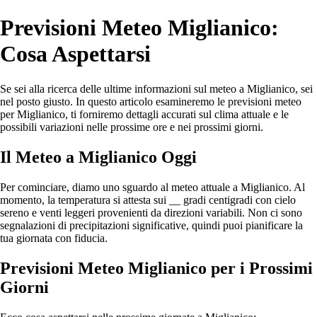
Previsioni Meteo Miglianico:
Cosa Aspettarsi
Se sei alla ricerca delle ultime informazioni sul meteo a Miglianico, sei
nel posto giusto. In questo articolo esamineremo le previsioni meteo
per Miglianico, ti forniremo dettagli accurati sul clima attuale e le
possibili variazioni nelle prossime ore e nei prossimi giorni.
Il Meteo a Miglianico Oggi
Per cominciare, diamo uno sguardo al meteo attuale a Miglianico. Al
momento, la temperatura si attesta sui __ gradi centigradi con cielo
sereno e venti leggeri provenienti da direzioni variabili. Non ci sono
segnalazioni di precipitazioni significative, quindi puoi pianificare la
tua giornata con fiducia.
Previsioni Meteo Miglianico per i Prossimi
Giorni