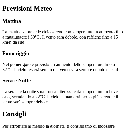
Previsioni Meteo
Mattina
La mattina si prevede cielo sereno con temperature in aumento fino
a raggiungere i 30°C. Il vento sarà debole, con raffiche fino a 15
km/h da sud.
Pomeriggio
Nel pomeriggio è previsto un aumento delle temperature fino a
32°C. Il cielo resterà sereno e il vento sarà sempre debole da sud.
Sera e Notte
La serata e la notte saranno caratterizzate da temperature in lieve
calo, scendendo a 22°C. Il cielo si manterrà per lo più sereno e il
vento sarà sempre debole.
Consigli
Per affrontare al meglio la giornata, ti consigliamo di indossare