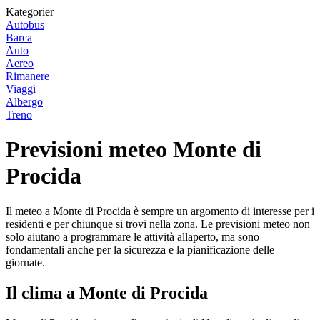
Kategorier
Autobus
Barca
Auto
Aereo
Rimanere
Viaggi
Albergo
Treno
Previsioni meteo Monte di
Procida
Il meteo a Monte di Procida è sempre un argomento di interesse per i
residenti e per chiunque si trovi nella zona. Le previsioni meteo non
solo aiutano a programmare le attività allaperto, ma sono
fondamentali anche per la sicurezza e la pianificazione delle
giornate.
Il clima a Monte di Procida