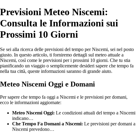
Previsioni Meteo Niscemi:
Consulta le Informazioni sui
Prossimi 10 Giorni
Se sei alla ricerca delle previsioni del tempo per Niscemi, sei nel posto
giusto. In questo articolo, ti forniremo dettagli sul meteo attuale a
Niscemi, così come le previsioni per i prossimi 10 giorni. Che tu stia
pianificando un viaggio o semplicemente desideri sapere che tempo fa
nella tua città, queste informazioni saranno di grande aiuto.
Meteo Niscemi Oggi e Domani
Per sapere che tempo fa oggi a Niscemi e le previsioni per domani,
ecco le informazioni aggiornate:
Meteo Niscemi Oggi:
Le condizioni attuali del tempo a Niscemi
indicano…
Che Tempo Fa Domani a Niscemi:
Le previsioni per domani a
Niscemi prevedono…