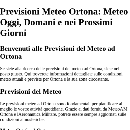
Previsioni Meteo Ortona: Meteo
Oggi, Domani e nei Prossimi
Giorni
Benvenuti alle Previsioni del Meteo ad
Ortona
Se siete alla ricerca delle previsioni del meteo ad Ortona, siete nel
posto giusto. Qui troverete informazioni dettagliate sulle condizioni
meteo attuali e previste per Ortona e la sua zona circostante.
Previsioni del Meteo
Le previsioni meteo ad Ortona sono fondamentali per pianificare al
meglio le vostre attività quotidiane. Grazie ai dati forniti da MeteoAM
Ortona e lAeronautica Militare, potrete essere sempre aggiornati sulle
condizioni atmosferiche.