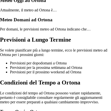
Meteo Oggi ad Ortona
Attualmente, il meteo ad Ortona è…
Meteo Domani ad Ortona
Per domani, le previsioni meteo ad Ortona indicano che…
Previsioni a Lungo Termine
Se volete pianificare più a lungo termine, ecco le previsioni meteo ad
Ortona per i prossimi giorni:
Previsioni per dopodomani a Ortona
Previsioni per la prossima settimana ad Ortona
Previsioni per il prossimo weekend ad Ortona
Condizioni del Tempo a Ortona
Le condizioni del tempo ad Ortona possono variare rapidamente,
pertanto è consigliabile consultare regolarmente gli aggiornamenti
meteo per essere preparati a qualsiasi cambiamento improvviso.