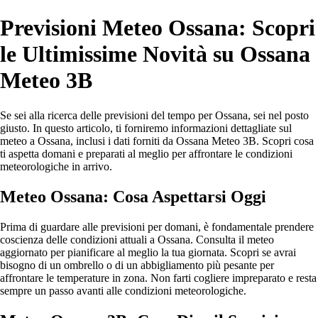
Previsioni Meteo Ossana: Scopri
le Ultimissime Novità su Ossana
Meteo 3B
Se sei alla ricerca delle previsioni del tempo per Ossana, sei nel posto
giusto. In questo articolo, ti forniremo informazioni dettagliate sul
meteo a Ossana, inclusi i dati forniti da Ossana Meteo 3B. Scopri cosa
ti aspetta domani e preparati al meglio per affrontare le condizioni
meteorologiche in arrivo.
Meteo Ossana: Cosa Aspettarsi Oggi
Prima di guardare alle previsioni per domani, è fondamentale prendere
coscienza delle condizioni attuali a Ossana. Consulta il meteo
aggiornato per pianificare al meglio la tua giornata. Scopri se avrai
bisogno di un ombrello o di un abbigliamento più pesante per
affrontare le temperature in zona. Non farti cogliere impreparato e resta
sempre un passo avanti alle condizioni meteorologiche.