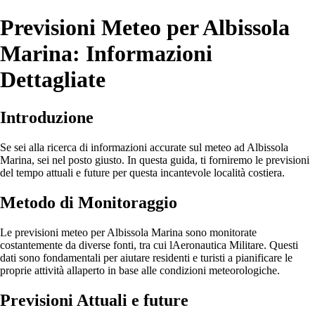
Previsioni Meteo per Albissola
Marina: Informazioni
Dettagliate
Introduzione
Se sei alla ricerca di informazioni accurate sul meteo ad Albissola
Marina, sei nel posto giusto. In questa guida, ti forniremo le previsioni
del tempo attuali e future per questa incantevole località costiera.
Metodo di Monitoraggio
Le previsioni meteo per Albissola Marina sono monitorate
costantemente da diverse fonti, tra cui lAeronautica Militare. Questi
dati sono fondamentali per aiutare residenti e turisti a pianificare le
proprie attività allaperto in base alle condizioni meteorologiche.
Previsioni Attuali e future