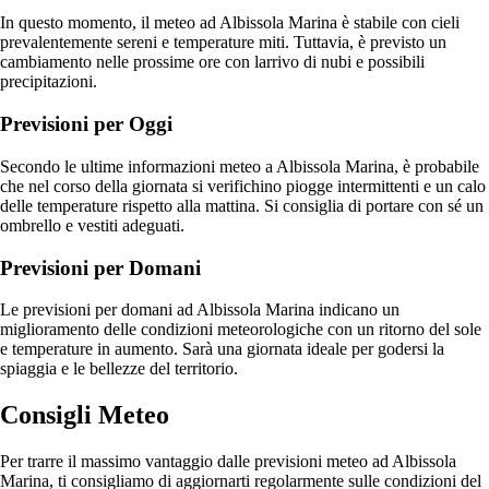
In questo momento, il meteo ad Albissola Marina è stabile con cieli
prevalentemente sereni e temperature miti. Tuttavia, è previsto un
cambiamento nelle prossime ore con larrivo di nubi e possibili
precipitazioni.
Previsioni per Oggi
Secondo le ultime informazioni meteo a Albissola Marina, è probabile
che nel corso della giornata si verifichino piogge intermittenti e un calo
delle temperature rispetto alla mattina. Si consiglia di portare con sé un
ombrello e vestiti adeguati.
Previsioni per Domani
Le previsioni per domani ad Albissola Marina indicano un
miglioramento delle condizioni meteorologiche con un ritorno del sole
e temperature in aumento. Sarà una giornata ideale per godersi la
spiaggia e le bellezze del territorio.
Consigli Meteo
Per trarre il massimo vantaggio dalle previsioni meteo ad Albissola
Marina, ti consigliamo di aggiornarti regolarmente sulle condizioni del