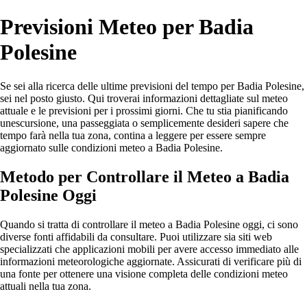
Previsioni Meteo per Badia
Polesine
Se sei alla ricerca delle ultime previsioni del tempo per Badia Polesine,
sei nel posto giusto. Qui troverai informazioni dettagliate sul meteo
attuale e le previsioni per i prossimi giorni. Che tu stia pianificando
unescursione, una passeggiata o semplicemente desideri sapere che
tempo farà nella tua zona, contina a leggere per essere sempre
aggiornato sulle condizioni meteo a Badia Polesine.
Metodo per Controllare il Meteo a Badia
Polesine Oggi
Quando si tratta di controllare il meteo a Badia Polesine oggi, ci sono
diverse fonti affidabili da consultare. Puoi utilizzare sia siti web
specializzati che applicazioni mobili per avere accesso immediato alle
informazioni meteorologiche aggiornate. Assicurati di verificare più di
una fonte per ottenere una visione completa delle condizioni meteo
attuali nella tua zona.