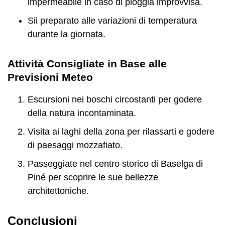
impermeabile in caso di pioggia improvvisa.
Sii preparato alle variazioni di temperatura
durante la giornata.
Attività Consigliate in Base alle
Previsioni Meteo
Escursioni nei boschi circostanti per godere
della natura incontaminata.
Visita ai laghi della zona per rilassarti e godere
di paesaggi mozzafiato.
Passeggiate nel centro storico di Baselga di
Piné per scoprire le sue bellezze
architettoniche.
Conclusioni