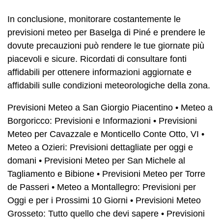
In conclusione, monitorare costantemente le
previsioni meteo per Baselga di Piné e prendere le
dovute precauzioni può rendere le tue giornate più
piacevoli e sicure. Ricordati di consultare fonti
affidabili per ottenere informazioni aggiornate e
affidabili sulle condizioni meteorologiche della zona.
Previsioni Meteo a San Giorgio Piacentino
•
Meteo a
Borgoricco: Previsioni e Informazioni
•
Previsioni
Meteo per Cavazzale e Monticello Conte Otto, VI
•
Meteo a Ozieri: Previsioni dettagliate per oggi e
domani
•
Previsioni Meteo per San Michele al
Tagliamento e Bibione
•
Previsioni Meteo per Torre
de Passeri
•
Meteo a Montallegro: Previsioni per
Oggi e per i Prossimi 10 Giorni
•
Previsioni Meteo
Grosseto: Tutto quello che devi sapere
•
Previsioni