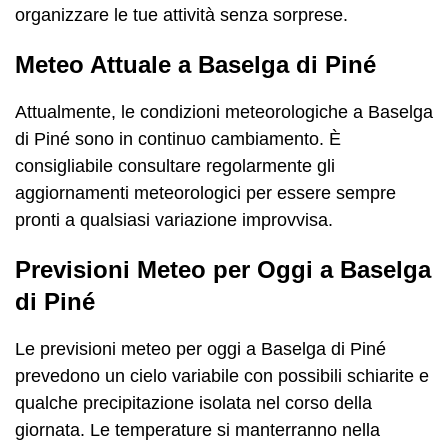
organizzare le tue attività senza sorprese.
Meteo Attuale a Baselga di Piné
Attualmente, le condizioni meteorologiche a Baselga
di Piné sono in continuo cambiamento. È
consigliabile consultare regolarmente gli
aggiornamenti meteorologici per essere sempre
pronti a qualsiasi variazione improvvisa.
Previsioni Meteo per Oggi a Baselga
di Piné
Le previsioni meteo per oggi a Baselga di Piné
prevedono un cielo variabile con possibili schiarite e
qualche precipitazione isolata nel corso della
giornata. Le temperature si manterranno nella