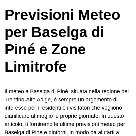
Previsioni Meteo
per Baselga di
Piné e Zone
Limitrofe
Il meteo a Baselga di Piné, situata nella regione del
Trentino-Alto Adige, è sempre un argomento di
interesse per i residenti e i visitatori che vogliono
pianificare al meglio le proprie giornate. In questo
articolo, ti forniremo le ultime previsioni meteo per
Baselga di Piné e dintorni, in modo da aiutarti a