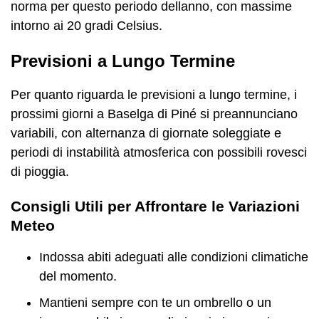
norma per questo periodo dellanno, con massime
intorno ai 20 gradi Celsius.
Previsioni a Lungo Termine
Per quanto riguarda le previsioni a lungo termine, i
prossimi giorni a Baselga di Piné si preannunciano
variabili, con alternanza di giornate soleggiate e
periodi di instabilità atmosferica con possibili rovesci
di pioggia.
Consigli Utili per Affrontare le Variazioni
Meteo
Indossa abiti adeguati alle condizioni climatiche
del momento.
Mantieni sempre con te un ombrello o un