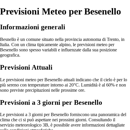
Previsioni Meteo per Besenello
Informazioni generali
Besnello è un comune situato nella provincia autonoma di Trento, in
Italia. Con un clima tipicamente alpino, le previsioni meteo per
Besenello sono spesso variabili e influenzate dalla sua posizione
geografica.
Previsioni Attuali
Le previsioni meteo per Besenello attuali indicano che il cielo è per lo
più sereno con temperature intorno ai 20°C. Lumidità è al 60% e non
sono previste precipitazioni nelle prossime ore.
Previsioni a 3 giorni per Besenello
Le previsioni a 3 giorni per Besenello forniscono una panoramica del
clima che ci si può aspettare nei prossimi giorni. Consultando il
servizio meteorologico 3B, è possibile avere informazioni dettagliate