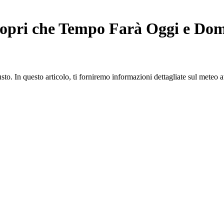
Scopri che Tempo Farà Oggi e Do
sto. In questo articolo, ti forniremo informazioni dettagliate sul meteo at