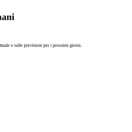
mani
tuale e sulle previsioni per i prossimi giorni.