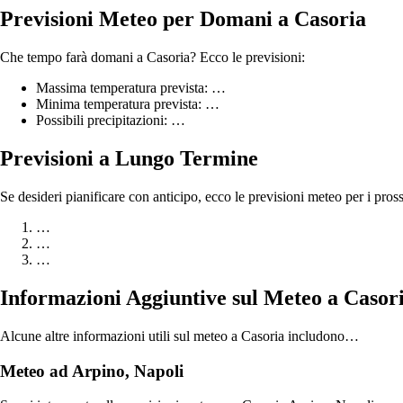
Previsioni Meteo per Domani a Casoria
Che tempo farà domani a Casoria? Ecco le previsioni:
Massima temperatura prevista: …
Minima temperatura prevista: …
Possibili precipitazioni: …
Previsioni a Lungo Termine
Se desideri pianificare con anticipo, ecco le previsioni meteo per i pros
…
…
…
Informazioni Aggiuntive sul Meteo a Casor
Alcune altre informazioni utili sul meteo a Casoria includono…
Meteo ad Arpino, Napoli