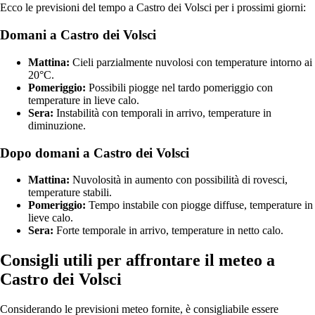
Ecco le previsioni del tempo a Castro dei Volsci per i prossimi giorni:
Domani a Castro dei Volsci
Mattina:
Cieli parzialmente nuvolosi con temperature intorno ai
20°C.
Pomeriggio:
Possibili piogge nel tardo pomeriggio con
temperature in lieve calo.
Sera:
Instabilità con temporali in arrivo, temperature in
diminuzione.
Dopo domani a Castro dei Volsci
Mattina:
Nuvolosità in aumento con possibilità di rovesci,
temperature stabili.
Pomeriggio:
Tempo instabile con piogge diffuse, temperature in
lieve calo.
Sera:
Forte temporale in arrivo, temperature in netto calo.
Consigli utili per affrontare il meteo a
Castro dei Volsci
Considerando le previsioni meteo fornite, è consigliabile essere