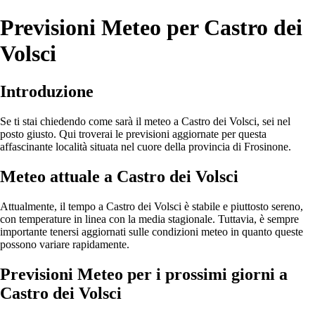
Previsioni Meteo per Castro dei
Volsci
Introduzione
Se ti stai chiedendo come sarà il meteo a Castro dei Volsci, sei nel
posto giusto. Qui troverai le previsioni aggiornate per questa
affascinante località situata nel cuore della provincia di Frosinone.
Meteo attuale a Castro dei Volsci
Attualmente, il tempo a Castro dei Volsci è stabile e piuttosto sereno,
con temperature in linea con la media stagionale. Tuttavia, è sempre
importante tenersi aggiornati sulle condizioni meteo in quanto queste
possono variare rapidamente.
Previsioni Meteo per i prossimi giorni a
Castro dei Volsci