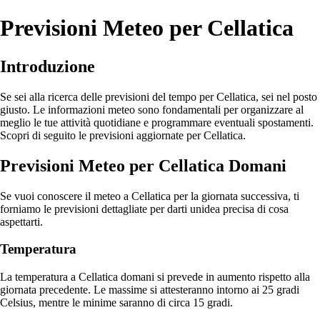
Previsioni Meteo per Cellatica
Introduzione
Se sei alla ricerca delle previsioni del tempo per Cellatica, sei nel posto
giusto. Le informazioni meteo sono fondamentali per organizzare al
meglio le tue attività quotidiane e programmare eventuali spostamenti.
Scopri di seguito le previsioni aggiornate per Cellatica.
Previsioni Meteo per Cellatica Domani
Se vuoi conoscere il meteo a Cellatica per la giornata successiva, ti
forniamo le previsioni dettagliate per darti unidea precisa di cosa
aspettarti.
Temperatura
La temperatura a Cellatica domani si prevede in aumento rispetto alla
giornata precedente. Le massime si attesteranno intorno ai 25 gradi
Celsius, mentre le minime saranno di circa 15 gradi.