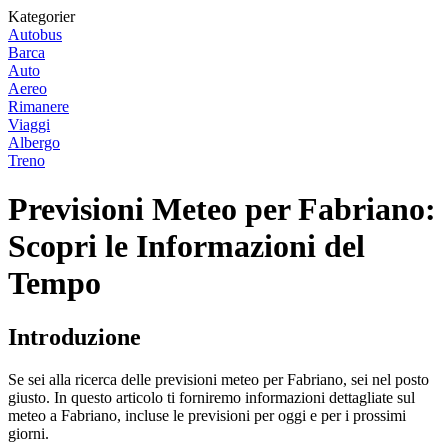
Kategorier
Autobus
Barca
Auto
Aereo
Rimanere
Viaggi
Albergo
Treno
Previsioni Meteo per Fabriano:
Scopri le Informazioni del
Tempo
Introduzione
Se sei alla ricerca delle previsioni meteo per Fabriano, sei nel posto
giusto. In questo articolo ti forniremo informazioni dettagliate sul
meteo a Fabriano, incluse le previsioni per oggi e per i prossimi
giorni.