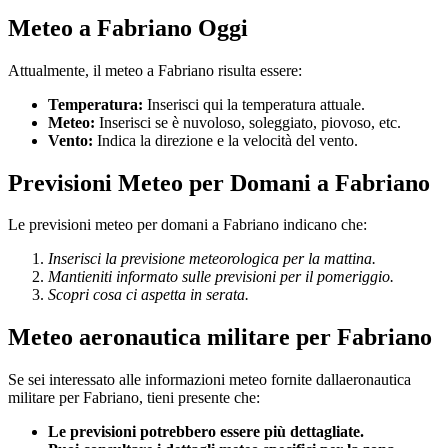
Meteo a Fabriano Oggi
Attualmente, il meteo a Fabriano risulta essere:
Temperatura:
Inserisci qui la temperatura attuale.
Meteo:
Inserisci se è nuvoloso, soleggiato, piovoso, etc.
Vento:
Indica la direzione e la velocità del vento.
Previsioni Meteo per Domani a Fabriano
Le previsioni meteo per domani a Fabriano indicano che:
Inserisci la previsione meteorologica per la mattina.
Mantieniti informato sulle previsioni per il pomeriggio.
Scopri cosa ci aspetta in serata.
Meteo aeronautica militare per Fabriano
Se sei interessato alle informazioni meteo fornite dallaeronautica
militare per Fabriano, tieni presente che:
Le previsioni potrebbero essere più dettagliate.