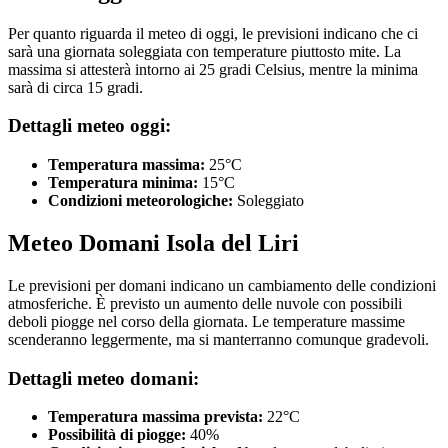
Per quanto riguarda il meteo di oggi, le previsioni indicano che ci
sarà una giornata soleggiata con temperature piuttosto mite. La
massima si attesterà intorno ai 25 gradi Celsius, mentre la minima
sarà di circa 15 gradi.
Dettagli meteo oggi:
Temperatura massima:
25°C
Temperatura minima:
15°C
Condizioni meteorologiche:
Soleggiato
Meteo Domani Isola del Liri
Le previsioni per domani indicano un cambiamento delle condizioni
atmosferiche. È previsto un aumento delle nuvole con possibili
deboli piogge nel corso della giornata. Le temperature massime
scenderanno leggermente, ma si manterranno comunque gradevoli.
Dettagli meteo domani:
Temperatura massima prevista:
22°C
Possibilità di piogge:
40%