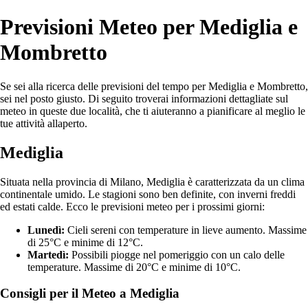
Previsioni Meteo per Mediglia e
Mombretto
Se sei alla ricerca delle previsioni del tempo per Mediglia e Mombretto,
sei nel posto giusto. Di seguito troverai informazioni dettagliate sul
meteo in queste due località, che ti aiuteranno a pianificare al meglio le
tue attività allaperto.
Mediglia
Situata nella provincia di Milano, Mediglia è caratterizzata da un clima
continentale umido. Le stagioni sono ben definite, con inverni freddi
ed estati calde. Ecco le previsioni meteo per i prossimi giorni:
Lunedì:
Cieli sereni con temperature in lieve aumento. Massime
di 25°C e minime di 12°C.
Martedì:
Possibili piogge nel pomeriggio con un calo delle
temperature. Massime di 20°C e minime di 10°C.
Consigli per il Meteo a Mediglia