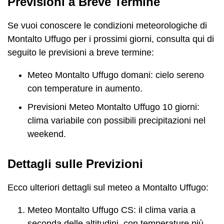
Previsioni a Breve Termine
Se vuoi conoscere le condizioni meteorologiche di
Montalto Uffugo per i prossimi giorni, consulta qui di
seguito le previsioni a breve termine:
Meteo Montalto Uffugo domani: cielo sereno
con temperature in aumento.
Previsioni Meteo Montalto Uffugo 10 giorni:
clima variabile con possibili precipitazioni nel
weekend.
Dettagli sulle Previzioni
Ecco ulteriori dettagli sul meteo a Montalto Uffugo:
Meteo Montalto Uffugo CS: il clima varia a
seconda delle altitudini, con temperature più