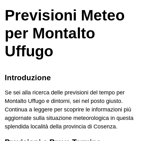
Previsioni Meteo
per Montalto
Uffugo
Introduzione
Se sei alla ricerca delle previsioni del tempo per
Montalto Uffugo e dintorni, sei nel posto giusto.
Continua a leggere per scoprire le informazioni più
aggiornate sulla situazione meteorologica in questa
splendida località della provincia di Cosenza.