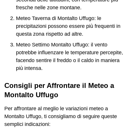
fresche nelle zone montane.
Meteo Taverna di Montalto Uffugo: le
precipitazioni possono essere più frequenti in
questa zona rispetto ad altre.
Meteo Settimo Montalto Uffugo: il vento
potrebbe influenzare le temperature percepite,
facendo sentire il freddo o il caldo in maniera
più intensa.
Consigli per Affrontare il Meteo a
Montalto Uffugo
Per affrontare al meglio le variazioni meteo a
Montalto Uffugo, ti consigliamo di seguire queste
semplici indicazioni: