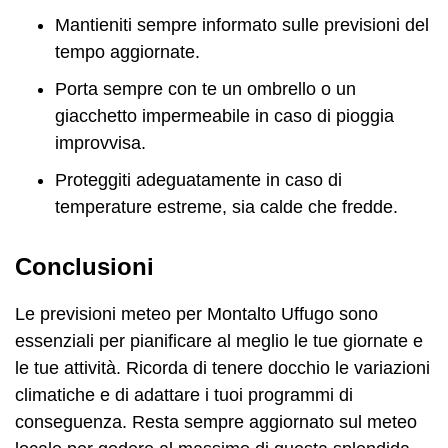
Mantieniti sempre informato sulle previsioni del
tempo aggiornate.
Porta sempre con te un ombrello o un
giacchetto impermeabile in caso di pioggia
improvvisa.
Proteggiti adeguatamente in caso di
temperature estreme, sia calde che fredde.
Conclusioni
Le previsioni meteo per Montalto Uffugo sono
essenziali per pianificare al meglio le tue giornate e
le tue attività. Ricorda di tenere docchio le variazioni
climatiche e di adattare i tuoi programmi di
conseguenza. Resta sempre aggiornato sul meteo