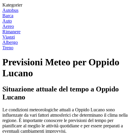
Kategorier
Autobus
Barca
Auto
Aereo
Rimanere
Viaggi
Albergo
Treno
Previsioni Meteo per Oppido
Lucano
Situazione attuale del tempo a Oppido
Lucano
Le condizioni meteorologiche attuali a Oppido Lucano sono
influenzate da vari fattori atmosferici che determinano il clima nella
regione. È importante conoscere le previsioni del tempo per
pianificare al meglio le attività quotidiane e per essere preparati a
eventuali cambiamenti improvvisi.