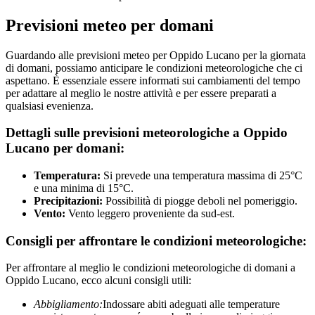
Previsioni meteo per domani
Guardando alle previsioni meteo per Oppido Lucano per la giornata
di domani, possiamo anticipare le condizioni meteorologiche che ci
aspettano. È essenziale essere informati sui cambiamenti del tempo
per adattare al meglio le nostre attività e per essere preparati a
qualsiasi evenienza.
Dettagli sulle previsioni meteorologiche a Oppido
Lucano per domani:
Temperatura:
Si prevede una temperatura massima di 25°C
e una minima di 15°C.
Precipitazioni:
Possibilità di piogge deboli nel pomeriggio.
Vento:
Vento leggero proveniente da sud-est.
Consigli per affrontare le condizioni meteorologiche:
Per affrontare al meglio le condizioni meteorologiche di domani a
Oppido Lucano, ecco alcuni consigli utili:
Abbigliamento:
Indossare abiti adeguati alle temperature