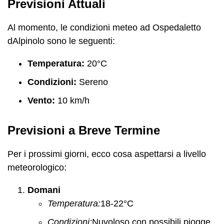
Previsioni Attuali
Al momento, le condizioni meteo ad Ospedaletto
dAlpinolo sono le seguenti:
Temperatura:
20°C
Condizioni:
Sereno
Vento:
10 km/h
Previsioni a Breve Termine
Per i prossimi giorni, ecco cosa aspettarsi a livello
meteorologico:
Domani
Temperatura:
18-22°C
Condizioni:
Nuvoloso con possibili piogge