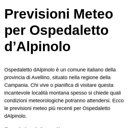
Previsioni Meteo
per Ospedaletto
d’Alpinolo
Ospedaletto dAlpinolo è un comune italiano della
provincia di Avellino, situato nella regione della
Campania. Chi vive o pianifica di visitare questa
incantevole località montana spesso si chiede quali
condizioni meteorologiche potranno attendersi. Ecco
le previsioni meteo più recenti per Ospedaletto
dAlpinolo.