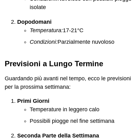
isolate
Dopodomani
Temperatura:
17-21°C
Condizioni:
Parzialmente nuvoloso
Previsioni a Lungo Termine
Guardando più avanti nel tempo, ecco le previsioni
per la prossima settimana:
Primi Giorni
Temperature in leggero calo
Possibili piogge nel fine settimana
Seconda Parte della Settimana