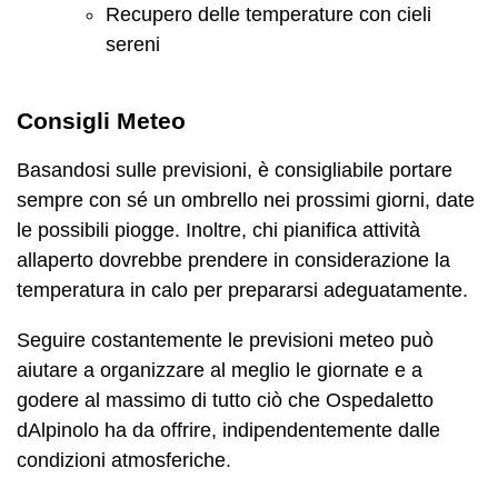
Recupero delle temperature con cieli
sereni
Consigli Meteo
Basandosi sulle previsioni, è consigliabile portare
sempre con sé un ombrello nei prossimi giorni, date
le possibili piogge. Inoltre, chi pianifica attività
allaperto dovrebbe prendere in considerazione la
temperatura in calo per prepararsi adeguatamente.
Seguire costantemente le previsioni meteo può
aiutare a organizzare al meglio le giornate e a
godere al massimo di tutto ciò che Ospedaletto
dAlpinolo ha da offrire, indipendentemente dalle
condizioni atmosferiche.