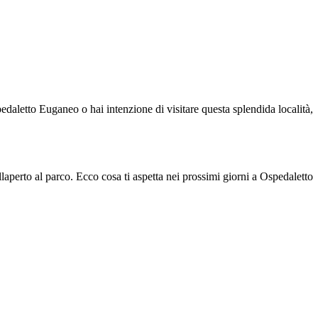
edaletto Euganeo o hai intenzione di visitare questa splendida località,
aperto al parco. Ecco cosa ti aspetta nei prossimi giorni a Ospedaletto
.